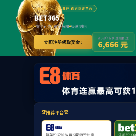
公司首页
公司概况
党建工
“国培计划
“国培计划（
2022
）”古天乐代言太阳集