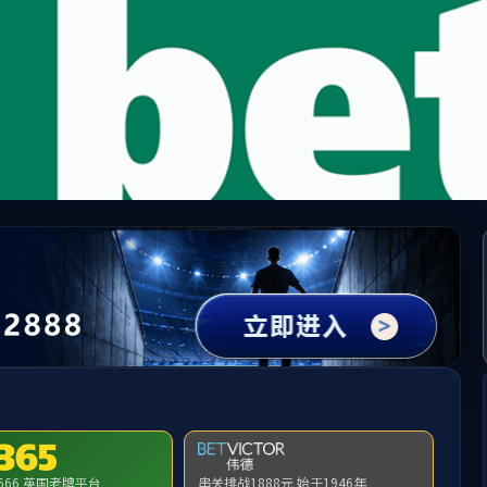
太阳集团线路检测(古天乐代言)品牌公司-官方网站
作
学历教育
非学历培训
（2022）”古天乐代言太阳集团线路检测--柘城项目县项目
发布时间：2022-09-15
浏览次数：
团线路检测
--
柘城项目县项目训前调研暨专家学