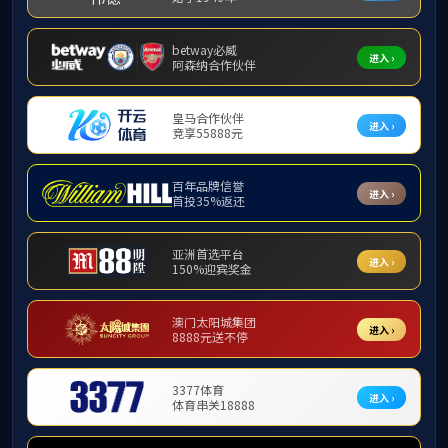
下载专区
下载专区
古天乐代言太阳集团线
古天乐代言太阳集团线
委委托类培训项目协议
项目经费预算分配表
多功能报告厅使用审批
古天乐代言太阳集团线
古天乐代言太阳集团线