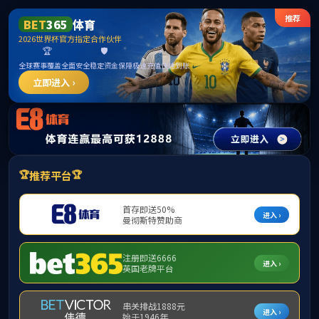
太阳集团线路检测(古天乐代言)品牌公司-官方网站
公司首页
公司概况
党建工